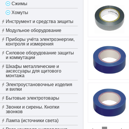
Сжимы
Хомуты
Инструмент и средства зищиты
Модульное оборудование
Приборы учёта электроэнергии,
контроля и измерения
Силовое оборудование защиты
и коммутации
Шкафы металлические и
аксессуары для щитового
монтажа
Электроустановочные изделия
и вилки
Бытовые электротовары
Звонки и сирены. Кнопки
звонков
Лампа (источники света)