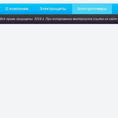
О компании
Электрощиты
Электротовары
Все права защищены. 2018 г. При копировании материалов ссылка на сайт