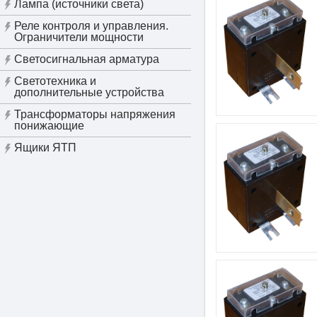
Лампа (источники света)
Реле контроля и управления.
Ограничители мощности
Светосигнальная арматура
Светотехника и
дополнительные устройства
Трансформаторы напряжения
понижающие
Ящики ЯТП