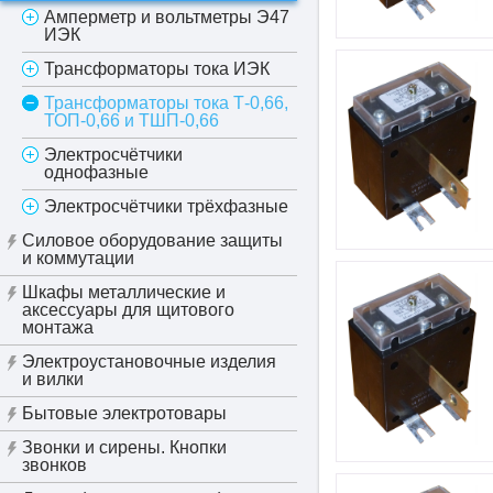
Амперметр и вольтметры Э47
ИЭК
Трансформаторы тока ИЭК
Трансформаторы тока Т-0,66,
ТОП-0,66 и ТШП-0,66
Электросчётчики
однофазные
Электросчётчики трёхфазные
Силовое оборудование защиты
и коммутации
Шкафы металлические и
аксессуары для щитового
монтажа
Электроустановочные изделия
и вилки
Бытовые электротовары
Звонки и сирены. Кнопки
звонков