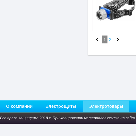
1
2
О компании
Электрощиты
Электротовары
Все права защищены. 2018 г. При копировании материалов ссылка на сайт