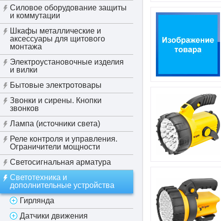
Силовое оборудование защиты
и коммутации
Шкафы металлические и
аксессуары для щитового
монтажа
Электроустановочные изделия
и вилки
Бытовые электротовары
Звонки и сирены. Кнопки
звонков
Лампа (источники света)
Реле контроля и управления.
Ограничители мощности
Светосигнальная арматура
Светотехника и
дополнительные устройства
Гирлянда
Датчики движения