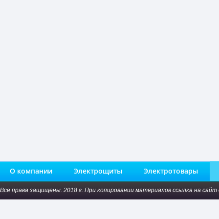
О компании
Электрощиты
Электротовары
Все права защищены. 2018 г. При копировании материалов ссылка на сайт