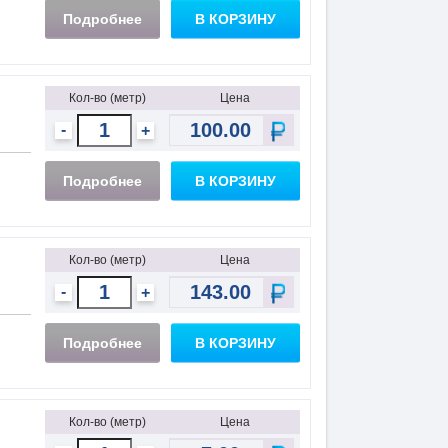
Подробнее
В КОРЗИНУ
Кол-во (метр)
Цена
-
+
Подробнее
В КОРЗИНУ
Кол-во (метр)
Цена
-
+
Подробнее
В КОРЗИНУ
Кол-во (метр)
Цена