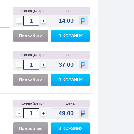
Кол-во (метр)
Цена
-
+
Подробнее
В КОРЗИНУ
Кол-во (метр)
Цена
-
+
Подробнее
В КОРЗИНУ
Кол-во (метр)
Цена
-
+
Подробнее
В КОРЗИНУ