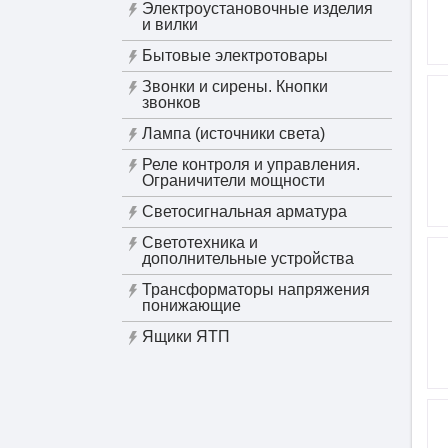
Электроустановочные изделия
и вилки
Бытовые электротовары
Звонки и сирены. Кнопки
звонков
Лампа (источники света)
Реле контроля и управления.
Ограничители мощности
Светосигнальная арматура
Светотехника и
дополнительные устройства
Трансформаторы напряжения
понижающие
Ящики ЯТП