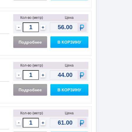
Кол-во (метр)
Цена
-
+
Подробнее
В КОРЗИНУ
Кол-во (метр)
Цена
-
+
Подробнее
В КОРЗИНУ
Кол-во (метр)
Цена
-
+