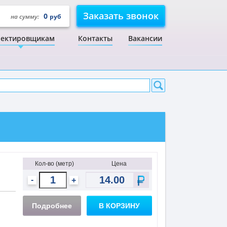
Заказать звонок
0
на сумму:
руб
ектировщикам
Контакты
Вакансии
Кол-во (метр)
Цена
-
+
Подробнее
В КОРЗИНУ