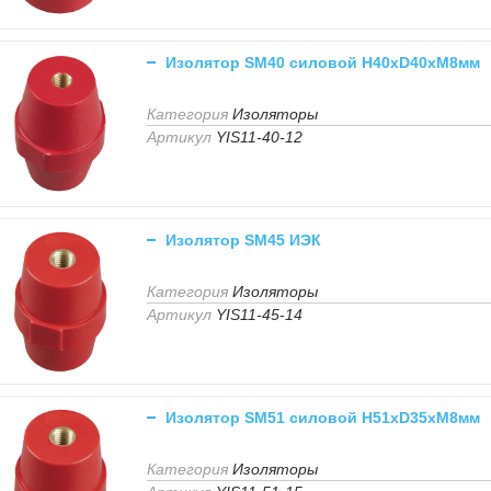
Изолятор SM40 силовой H40xD40xM8мм
Категория
Изоляторы
Артикул
YIS11-40-12
Изолятор SM45 ИЭК
Категория
Изоляторы
Артикул
YIS11-45-14
Изолятор SM51 силовой H51xD35xM8мм
Категория
Изоляторы