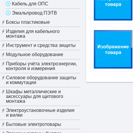
Кабель для ОПС
Эмальпровод ПЭТВ
Боксы пластиковые
Изделия для кабельного
монтажа
Инструмент и средства зищиты
Модульное оборудование
Приборы учёта электроэнергии,
контроля и измерения
Силовое оборудование защиты
и коммутации
Шкафы металлические и
аксессуары для щитового
монтажа
Электроустановочные изделия
и вилки
Бытовые электротовары