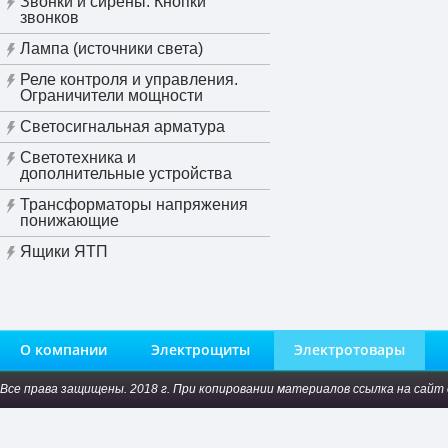
Звонки и сирены. Кнопки
звонков
Лампа (источники света)
Реле контроля и управления.
Ограничители мощности
Светосигнальная арматура
Светотехника и
дополнительные устройства
Трансформаторы напряжения
понижающие
Ящики ЯТП
О компании
Электрощиты
Электротовары
Все права защищены. 2018 г. При копировании материалов ссылка на сайт