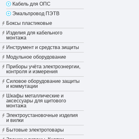
Кабель для ОПС
Эмальпровод ПЭТВ
Боксы пластиковые
Изделия для кабельного
монтажа
Инструмент и средства зищиты
Модульное оборудование
Приборы учёта электроэнергии,
контроля и измерения
Силовое оборудование защиты
и коммутации
Шкафы металлические и
аксессуары для щитового
монтажа
Электроустановочные изделия
и вилки
Бытовые электротовары