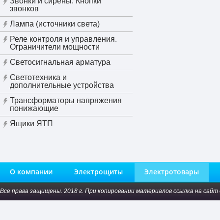
Звонки и сирены. Кнопки
звонков
Лампа (источники света)
Реле контроля и управления.
Ограничители мощности
Светосигнальная арматура
Светотехника и
дополнительные устройства
Трансформаторы напряжения
понижающие
Ящики ЯТП
О компании
Электрощиты
Электротовары
Все права защищены. 2018 г. При копировании материалов ссылка на сайт