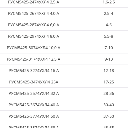
РУСМ5425-2474УХЛ4 2,5 А
1,6-2,5
РУСМ5425-2674УХЛ4 4,0 А
2,5-4
РУСМ5425-2874УХЛ4 6,0 А
4-6
РУСМ5425-2974УХЛ4 8,0 А
5,5-8
РУСМ5425-3074УХЛ4 10,0 А
7-10
РУСМ5425-3174УХЛ4 12,5 А
9-13
РУСМ5425-3274УХЛ4 16 А
12-18
РУСМ5425-3474УХЛ4 25А
17-25
РУСМ5425-3574УХЛ4 32 А
28-36
РУСМ5425-3674УХЛ4 40 А
30-40
РУСМ5425-3774УХЛ4 50 А
37-50
РУСМ5425-3874УХЛ4 63 А
48-65