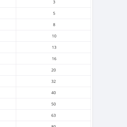
3
5
8
10
13
16
20
32
40
50
63
80